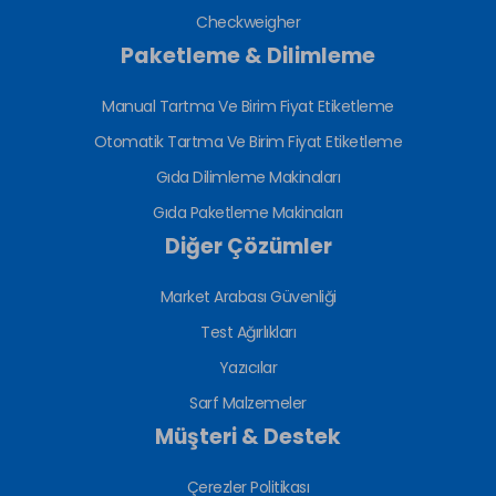
Checkweigher
Paketleme & Dilimleme
Manual Tartma Ve Birim Fiyat Etiketleme
Otomatik Tartma Ve Birim Fiyat Etiketleme
Gıda Dilimleme Makinaları
Gıda Paketleme Makinaları
Diğer Çözümler
Market Arabası Güvenliği
Test Ağırlıkları
Yazıcılar
Sarf Malzemeler
Müşteri & Destek
Çerezler Politikası