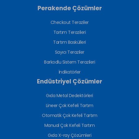
Perakende Çözümler
Checkout Teraziler
Tartım Terazileri
Tartım Baskülleri
Sayıcı Teraziler
Barkodlu Sistem Terazileri
İndikatörler
Endüstriyel Çözümler
Gıda Metal Dedektörleri
Lineer Çok Kefeli Tartım
Otomatik Çok Kefeli Tartım
Manual Çok Kefeli Tartım
Gıda X-ray Çözümleri