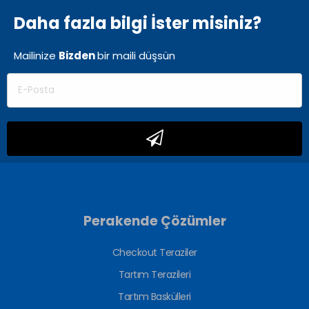
Daha fazla bilgi İster misiniz?
Mailinize
Bizden
bir
maili düşsün
Perakende Çözümler
Checkout Teraziler
Tartım Terazileri
Tartım Baskülleri