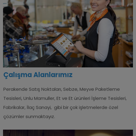
Çalışma
Alanlarımız
Perakende Satış Noktaları, Sebze, Meyve Paketleme
Tesisleri, Unlu Mamuller, Et ve Et ürünleri İşleme Tesisleri,
Fabrikalar, İlaç Sanayi, gibi bir çok işletmelerde özel
çözümler sunmaktayız.