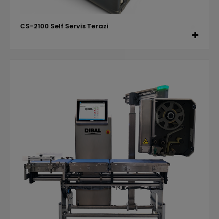
CS-2100 Self Servis Terazi