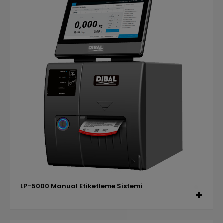
LP-5000 Manual Etiketleme Sistemi