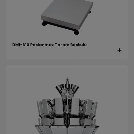
DMI-610 Paslanmaz Tartım Baskülü