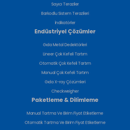
Sayıcı Teraziler
Barkodlu Sistem Terazileri
İndikatörler
Endüstriyel Çözümler
Gıda Metal Dedektörleri
Lineer Çok Kefeli Tartım
Otomatik Çok Kefeli Tartım
Manual Çok Kefeli Tartım
Gıda X-ray Çözümleri
Checkweigher
Paketleme & Dilimleme
Manual Tartma Ve Birim Fiyat Etiketleme
Otomatik Tartma Ve Birim Fiyat Etiketleme