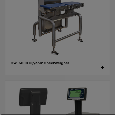
CW-5000 Hijyenik Checkweigher