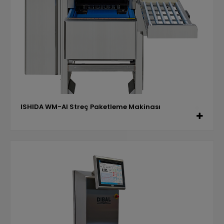
ISHIDA WM-AI Streç Paketleme Makinası