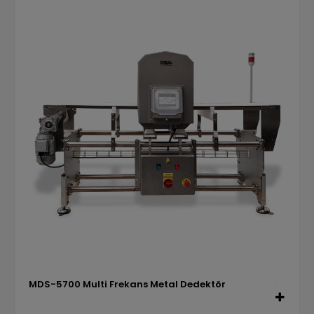
MDS-5700 Multi Frekans Metal Dedektör