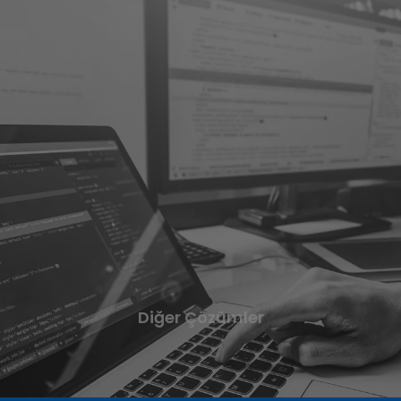
Diğer
Çözümler