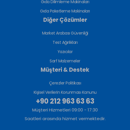
Gıda Dilimleme Makinaları
Gıda Paketleme Makinaları
Diğer Çözümler
Market Arabası Güvenliği
Test Ağırlıkları
Yazıcılar
Sarf Malzemeler
Müşteri & Destek
Çerezler Politikası
Kişisel Verilerin Korunması Kanunu
+90 212 963 63 63
Müşteri Hizmetleri 09:00 - 17:30
Saatleri arasında hizmet vermektedir.