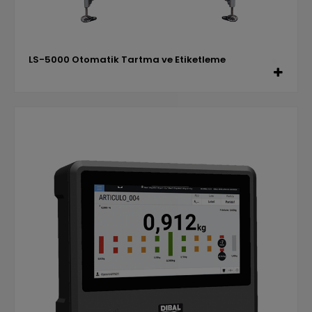
LS-5000 Otomatik Tartma ve Etiketleme