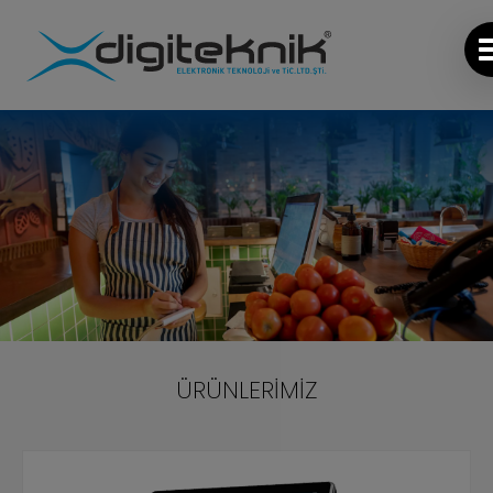
ÜRÜNLERİMİZ