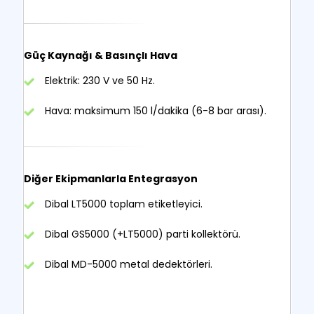
Güç Kaynağı & Basınçlı Hava
Elektrik: 230 V ve 50 Hz.
Hava: maksimum 150 l/dakika (6-8 bar arası).
Diğer Ekipmanlarla Entegrasyon
Dibal LT5000 toplam etiketleyici.
Dibal GS5000 (+LT5000) parti kollektörü.
Dibal MD-5000 metal dedektörleri.