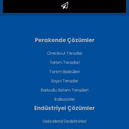
Perakende Çözümler
Checkout Teraziler
Tartım Terazileri
Tartım Baskülleri
Sayıcı Teraziler
Barkodlu Sistem Terazileri
İndikatörler
Endüstriyel Çözümler
Gıda Metal Dedektörleri