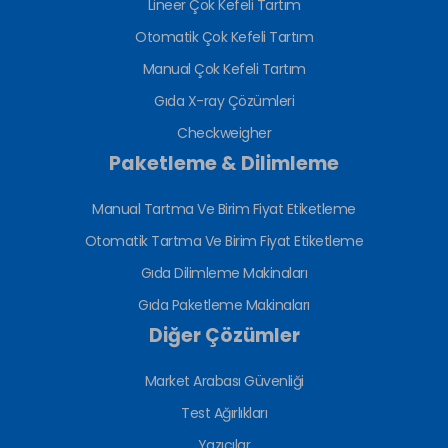
Lineer Çok Kefeli Tartım
Otomatik Çok Kefeli Tartım
Manual Çok Kefeli Tartım
Gıda X-ray Çözümleri
Checkweigher
Paketleme & Dilimleme
Manual Tartma Ve Birim Fiyat Etiketleme
Otomatik Tartma Ve Birim Fiyat Etiketleme
Gıda Dilimleme Makinaları
Gıda Paketleme Makinaları
Diğer Çözümler
Market Arabası Güvenliği
Test Ağırlıkları
Yazıcılar