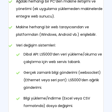
Ağdaki herhangi bir PC’den makine iletişimi ve
yönetimi (ek uygulama yüklemeden makinelerde
entegre web sunucu).
Makine herhangi bir web tarayıcısından ve
platformdan (Windows, Android vb.) erişilebilir.
Veri değişim sistemleri:
Dibal API: LS5000’den veri yükleme/okuma ve
çalıştırma için web servis tabanlı.
Gerçek zamanlı bilgi gönderimi (websocket)
(Ethernet veya seri port): LS5000’den ağırlık
gönderimi.
Bilgi yükleme/indirme (Excel veya CSV
formatında) dosya değişimi.