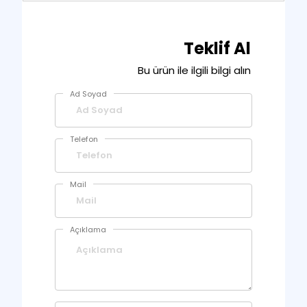
Teklif Al
Bu ürün ile ilgili bilgi alın
Ad Soyad
Telefon
Mail
Açıklama