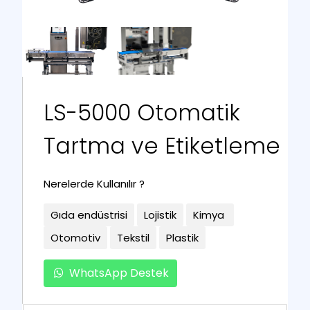
LS-5000 Otomatik
Tartma ve Etiketleme
Nerelerde Kullanılır ?
Gıda endüstrisi
Lojistik
Kimya
Otomotiv
Tekstil
Plastik
WhatsApp Destek