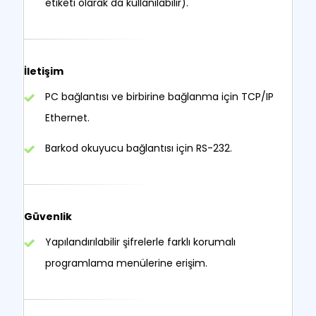
etiketi olarak da kullanılabilir).
İletişim
PC bağlantısı ve birbirine bağlanma için TCP/IP
Ethernet.
Barkod okuyucu bağlantısı için RS-232.
Güvenlik
Yapılandırılabilir şifrelerle farklı korumalı
programlama menülerine erişim.