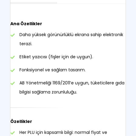
Ana Özellikler
Daha yüksek görünürlüklü ekrana sahip elektronik
terazi.
Etiket yazıcısı (fişler için de uygun).
Fonksiyonel ve sağlam tasarım.
AB Yönetmeliği 1169/2011’e uygun, tüketicilere gıda
bilgisi sağlama zorunluluğu.
Özellikler
Her PLU için kapsamlı bilgi: normal fiyat ve