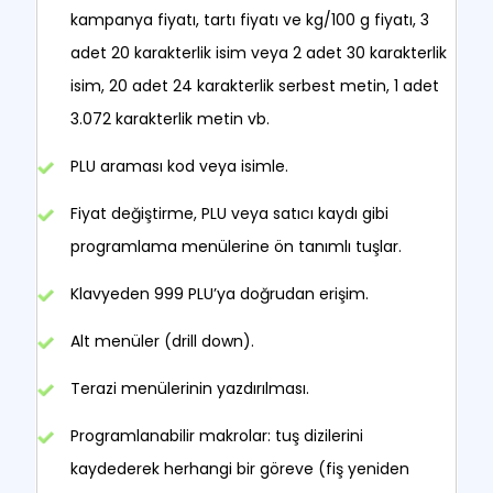
kampanya fiyatı, tartı fiyatı ve kg/100 g fiyatı, 3
adet 20 karakterlik isim veya 2 adet 30 karakterlik
isim, 20 adet 24 karakterlik serbest metin, 1 adet
3.072 karakterlik metin vb.
PLU araması kod veya isimle.
Fiyat değiştirme, PLU veya satıcı kaydı gibi
programlama menülerine ön tanımlı tuşlar.
Klavyeden 999 PLU’ya doğrudan erişim.
Alt menüler (drill down).
Terazi menülerinin yazdırılması.
Programlanabilir makrolar: tuş dizilerini
kaydederek herhangi bir göreve (fiş yeniden