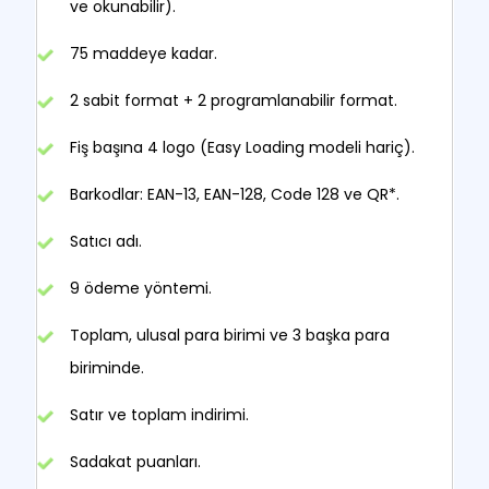
ve okunabilir).
75 maddeye kadar.
2 sabit format + 2 programlanabilir format.
Fiş başına 4 logo (Easy Loading modeli hariç).
Barkodlar: EAN-13, EAN-128, Code 128 ve QR*.
Satıcı adı.
9 ödeme yöntemi.
Toplam, ulusal para birimi ve 3 başka para
biriminde.
Satır ve toplam indirimi.
Sadakat puanları.