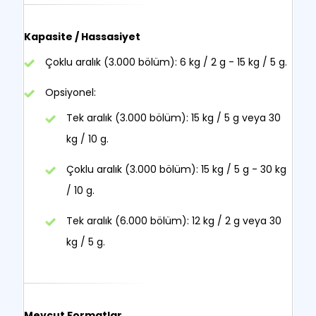
Kapasite / Hassasiyet
Çoklu aralık (3.000 bölüm): 6 kg / 2 g - 15 kg / 5 g.
Opsiyonel:
Tek aralık (3.000 bölüm): 15 kg / 5 g veya 30
kg / 10 g.
Çoklu aralık (3.000 bölüm): 15 kg / 5 g - 30 kg
/ 10 g.
Tek aralık (6.000 bölüm): 12 kg / 2 g veya 30
kg / 5 g.
Mevcut Formatlar