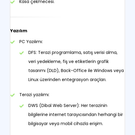
Kasa çekmecesi.
Yazılım
PC Yazılımı:
DFS: Terazi programlama, satış verisi alma,
veri yedekleme, fiş ve etiketlerin grafik
tasarımı (DLD), Back-Office ile Windows veya
Linux üzerinden entegrasyon araçları.
Terazi yazılımı:
DWS (Dibal Web Server): Her terazinin
bilgilerine internet tarayıcısından herhangi bir
bilgisayar veya mobil cihazla erişim.