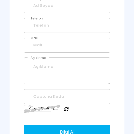
Telefon
Mail
Açıklama
Bilgi Al