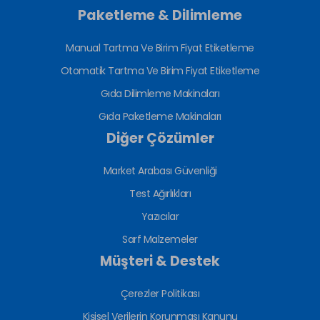
Paketleme & Dilimleme
Manual Tartma Ve Birim Fiyat Etiketleme
Otomatik Tartma Ve Birim Fiyat Etiketleme
Gıda Dilimleme Makinaları
Gıda Paketleme Makinaları
Diğer Çözümler
Market Arabası Güvenliği
Test Ağırlıkları
Yazıcılar
Sarf Malzemeler
Müşteri & Destek
Çerezler Politikası
Kişisel Verilerin Korunması Kanunu