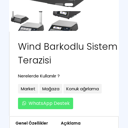
Wind Barkodlu Sistem
Terazisi
Nerelerde Kullanılır ?
Market
Mağaza
Konuk ağırlama
WhatsApp Destek
Genel Özellikler
Açıklama