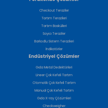
Checkout Teraziler
Tartım Terazileri
Tartım Baskülleri
Sayıcı Teraziler
Barkodlu Sistem Terazileri
İndikatörler
Endüstriyel Çözümler
Gıda Metal Dedektörleri
Lineer Çok Kefeli Tartım
Otomatik Çok Kefeli Tartım
Manual Çok Kefeli Tartım
Gıda X-ray Çözümleri
Checkweigher