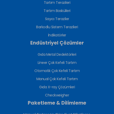
Tartım Terazileri
Tartım Baskülleri
Sayıcı Teraziler
Barkodlu Sistem Terazileri
İndikatörler
Endüstriyel Çözümler
Gıda Metal Dedektörleri
Lineer Çok Kefeli Tartım
Otomatik Çok Kefeli Tartım
Manual Çok Kefeli Tartım
Gıda X-ray Çözümleri
Checkweigher
Paketleme & Dilimleme