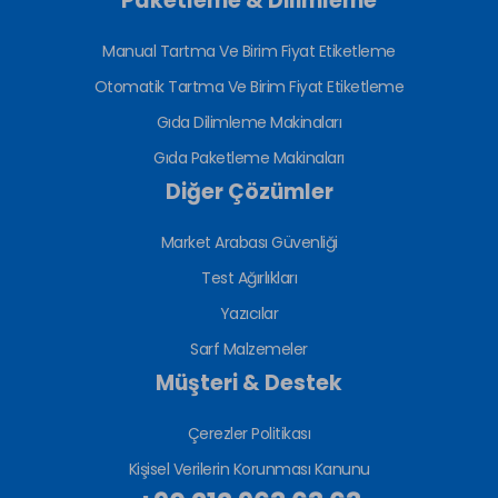
Paketleme & Dilimleme
Manual Tartma Ve Birim Fiyat Etiketleme
Otomatik Tartma Ve Birim Fiyat Etiketleme
Gıda Dilimleme Makinaları
Gıda Paketleme Makinaları
Diğer Çözümler
Market Arabası Güvenliği
Test Ağırlıkları
Yazıcılar
Sarf Malzemeler
Müşteri & Destek
Çerezler Politikası
Kişisel Verilerin Korunması Kanunu